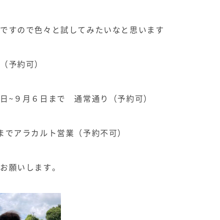
業ですので色々と試してみたいなと思います
（予約可）
日~９月６日まで 通常通り（予約可）
までアラカルト営業（予約不可）
をお願いします。