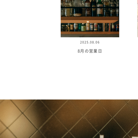
2025.08.06
8月の営業日