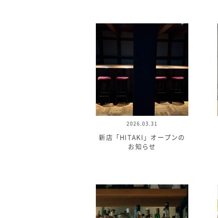
2026.03.31
新店「HITAKI」オープンの
お知らせ