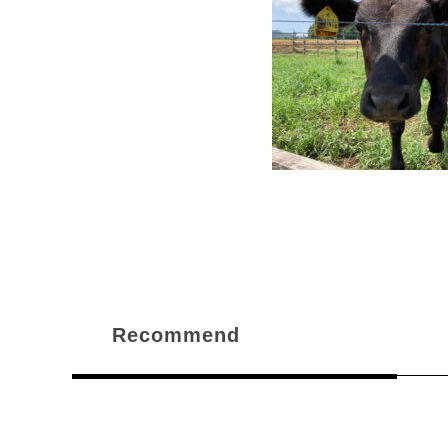
Recommend