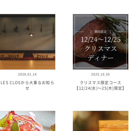
2026.01.14
2025.10.30
LES CLOSから大事なお知ら
クリスマス限定コース
せ
【12/24(水)〜25(木)限定】