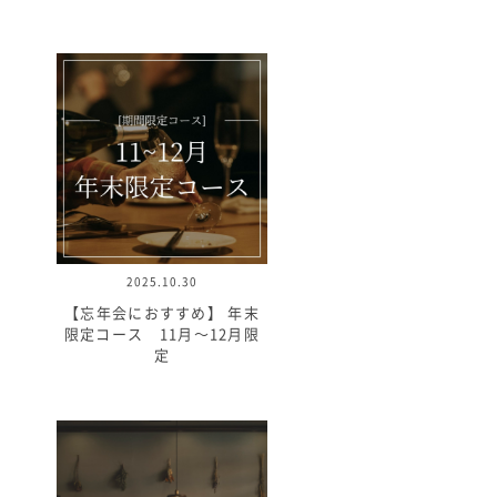
2025.10.30
【忘年会におすすめ】 年末
限定コース 11月～12月限
定