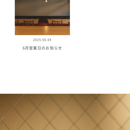
2025.06.04
6月営業日のお知らせ