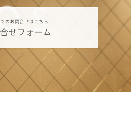
ルでのお問合せはこちら
問合せフォーム