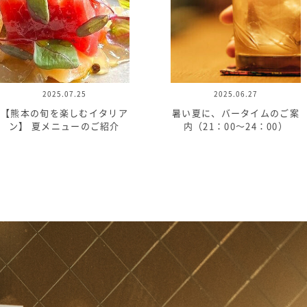
2025.07.25
2025.06.27
【熊本の旬を楽しむイタリア
暑い夏に、バータイムのご案
ン】 夏メニューのご紹介
内（21：00～24：00）