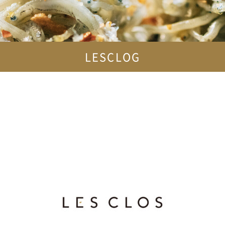
LESCLOG