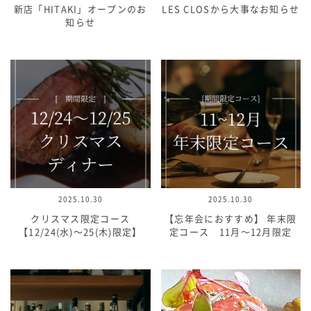
新店「HITAKI」オープンのお
LES CLOSから大事なお知らせ
知らせ
2025.10.30
2025.10.30
クリスマス限定コース
【忘年会におすすめ】 年末限
【12/24(水)〜25(木)限定】
定コース 11月～12月限定