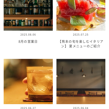
2025.08.06
2025.07.25
8月の営業日
【熊本の旬を楽しむイタリア
ン】 夏メニューのご紹介
2025.06.27
2025.06.04