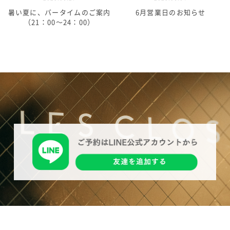
暑い夏に、バータイムのご案内
6月営業日のお知らせ
（21：00～24：00）