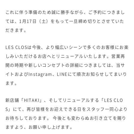
これに伴う準備のため誠に勝手ながら、ご予約につきまし
ては、1月17日（土）をもって一旦締め切りとさせていた
だきます。
LES CLOSは今後、より幅広いシーンで多くのお客様にお楽
しみいただけるお店へとリニューアルいたします。営業再
開の時期や新しいコンセプトの詳細につきましては、当サ
イトおよびInstagram、LINEにて順次お知らせしてまいり
ます。
新店舗「HITAKI」、そしてリニューアルする「LES CLO
S」にて、再び皆様をお迎えできる日をスタッフ一同心より
お待ちしております。 今後とも変わらぬお引き立てを賜り
ますよう、お願い申し上げます。