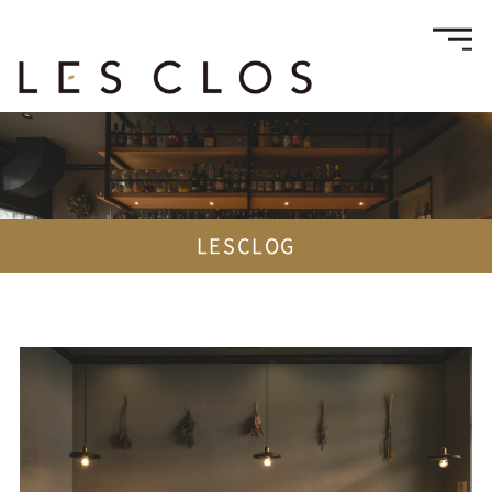
LESCLOG