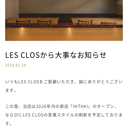
LES CLOSから大事なお知らせ
2026.01.14
いつもLES CLOSをご愛顧いただき、誠にありがとうござい
ます。
この度、当店は2026年内の新店「HITAKI」のオープン、
ならびにLES CLOSの営業スタイルの刷新を予定しておりま
す。