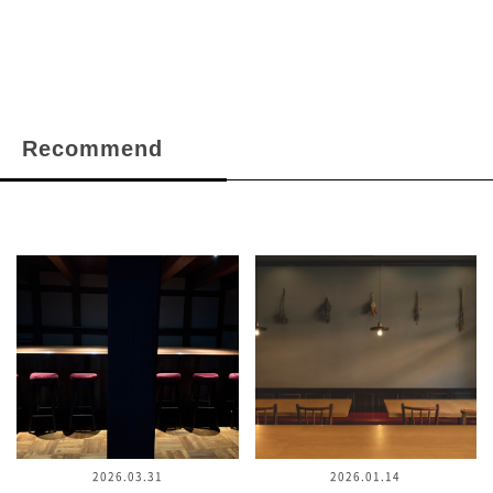
Recommend
2026.03.31
2026.01.14