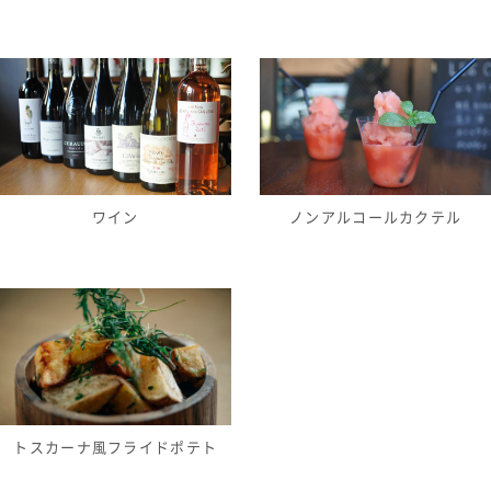
ワイン
ノンアルコールカクテル
トスカーナ風フライドポテト