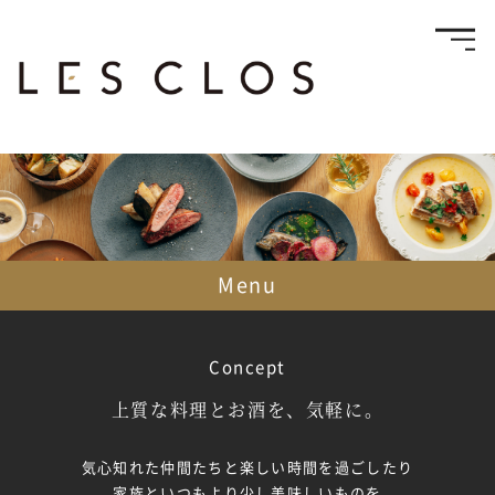
Menu
Concept
上質な料理とお酒を、気軽に。
気心知れた仲間たちと楽しい時間を過ごしたり
家族といつもより少し美味しいものを