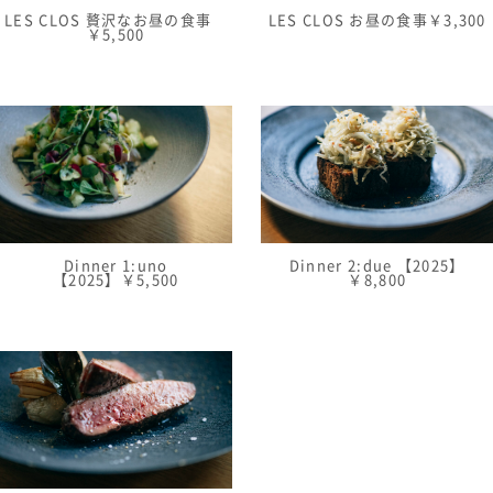
LES CLOS 贅沢なお昼の食事
LES CLOS お昼の食事￥3,300
￥5,500
Dinner 1:uno
Dinner 2:due 【2025】
【2025】￥5,500
￥8,800