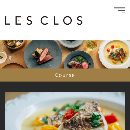
Course