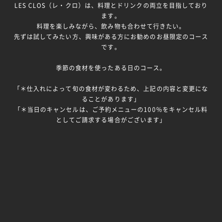
LES CLOS（レ・クロ）は、料理とドリンクの両立を目指しており
ます。
料理を楽しみながら、飲み物も合わせて行きたい。
先ずは試してみたい方、興味がある方にお勧めのお昼限定のコース
です。
季節の食材を使ったある日のコース。
「＊仕入れによって旬の食材が変わるため、上記の内容と変更にな
ることがあります」
「＊当日のキャンセルは、ご予約メニューの100％をキャンセル料
としてご請求する場合がございます」